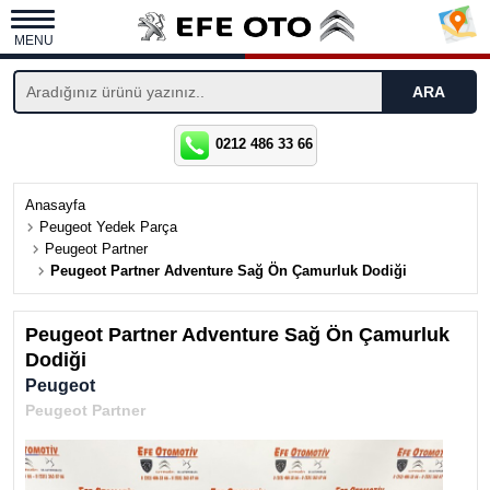
MENU
0212 486 33 66
Anasayfa
Peugeot Yedek Parça
Peugeot Partner
Peugeot Partner Adventure Sağ Ön Çamurluk Dodiği
Peugeot Partner Adventure Sağ Ön Çamurluk
Dodiği
Peugeot
Peugeot Partner