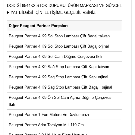
DODİĞİ 8544K2 STOK DURUMU, ÜRÜN MARKASI VE GÜNCEL
FİYAT BİLGİSİ İÇİN İLETİŞİME GEÇEBİLİRSİNİZ
Diğer Peugeot Partner Parçaları
Peugeot Partner 4 K9 Sol Stop Lambası Çift Bagaj taiwan
Peugeot Partner 4 K9 Sol Stop Lambası Çift Bagaj orjinal
Peugeot Partner 4 K9 Sol Cam Düğme Çerçevesi Ikili
Peugeot Partner 4 K9 Sağ Stop Lambası Çift Kapı taiwan
Peugeot Partner 4 K9 Sağ Stop Lambası Çift Kapı orjinal
Peugeot Partner 4 K9 Sağ Stop Lambası Çift Bagajlı orjinal
Peugeot Partner 4 K9 Ön Sol Cam Açma Düğme Çerçevesi
Ikili
Peugeot Partner 1 Fan Motoru Ve Davlumbazı
Peugeot Partner Arka Torsiyon Mili 119 Cm