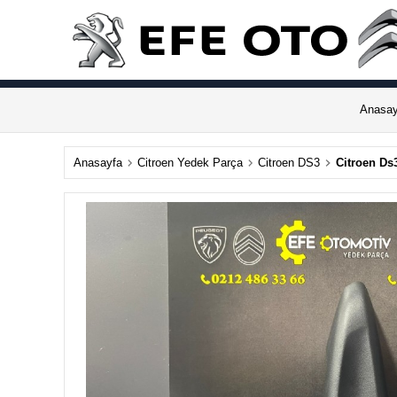
Anasay
Anasayfa
Citroen Yedek Parça
Citroen DS3
Citroen Ds