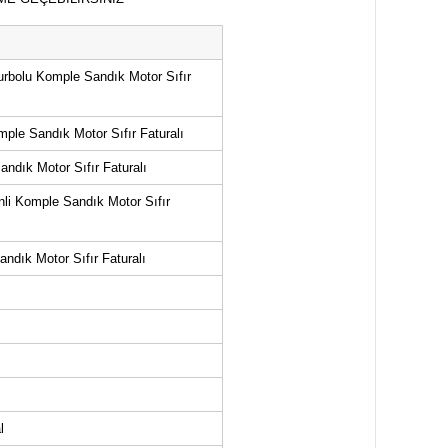
urbolu Komple Sandık Motor Sıfır
mple Sandık Motor Sıfır Faturalı
andık Motor Sıfır Faturalı
nli Komple Sandık Motor Sıfır
andık Motor Sıfır Faturalı
al