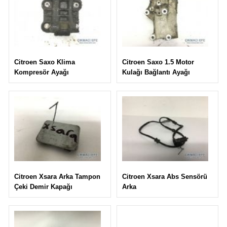
Citroen Saxo 1.5 Motor
Citroen Saxo Klima
Kulağı Bağlantı Ayağı
Kompresör Ayağı
Citroen Xsara Abs Sensörü
Citroen Xsara Arka Tampon
Arka
Çeki Demir Kapağı