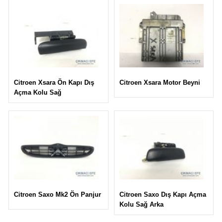
Citroen Xsara Motor Beyni
Citroen Xsara Ön Kapı Dış
Açma Kolu Sağ
Citroen Saxo Dış Kapı Açma
Citroen Saxo Mk2 Ön Panjur
Kolu Sağ Arka