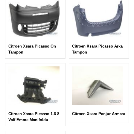
Citroen Xsara Picasso Arka
Citroen Xsara Picasso Ön
Tampon
Tampon
Citroen Xsara Panjur Arması
Citroen Xsara Picasso 1.6 8
Valf Emme Manifoldu