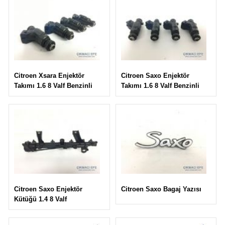
Citroen Saxo Enjektör
Citroen Xsara Enjektör
Takımı 1.6 8 Valf Benzinli
Takımı 1.6 8 Valf Benzinli
Citroen Saxo Bagaj Yazısı
Citroen Saxo Enjektör
Kütüğü 1.4 8 Valf