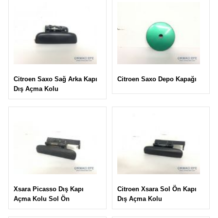
Citroen Saxo Depo Kapağı
Citroen Saxo Sağ Arka Kapı
Dış Açma Kolu
Citroen Xsara Sol Ön Kapı
Xsara Picasso Dış Kapı
Dış Açma Kolu
Açma Kolu Sol Ön