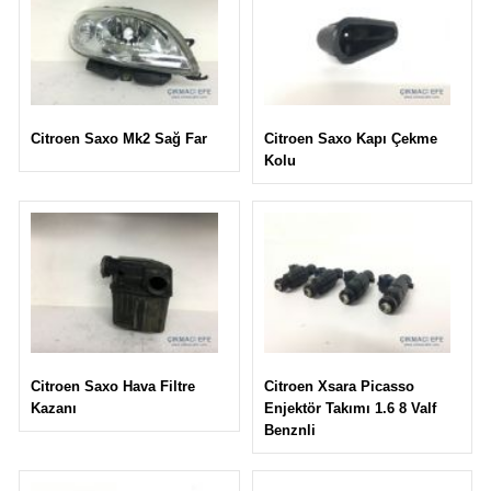
Citroen Saxo Kapı Çekme
Citroen Saxo Mk2 Sağ Far
Kolu
Citroen Xsara Picasso
Citroen Saxo Hava Filtre
Enjektör Takımı 1.6 8 Valf
Kazanı
Benznli