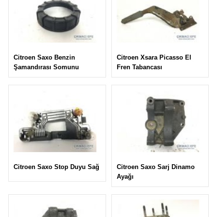
Citroen Xsara Picasso El
Citroen Saxo Benzin
Fren Tabancası
Şamandırası Somunu
Citroen Saxo Sarj Dinamo
Citroen Saxo Stop Duyu Sağ
Ayağı