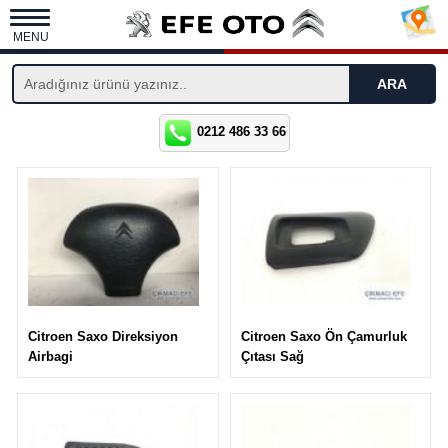
MENU
0212 486 33 66
Citroen Saxo Ön Çamurluk
Citroen Saxo Direksiyon
Çıtası Sağ
Airbagi