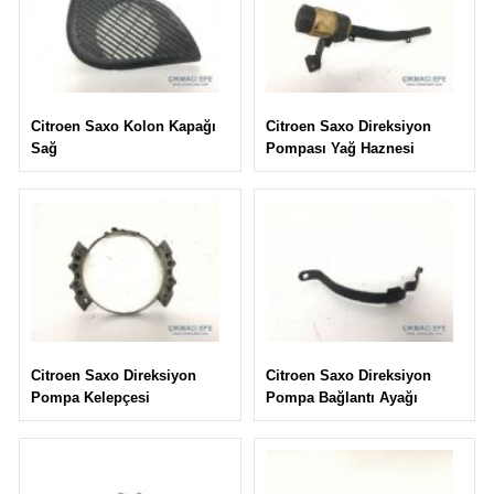
Citroen Saxo Direksiyon
Citroen Saxo Kolon Kapağı
Pompası Yağ Haznesi
Sağ
Citroen Saxo Direksiyon
Citroen Saxo Direksiyon
Pompa Bağlantı Ayağı
Pompa Kelepçesi