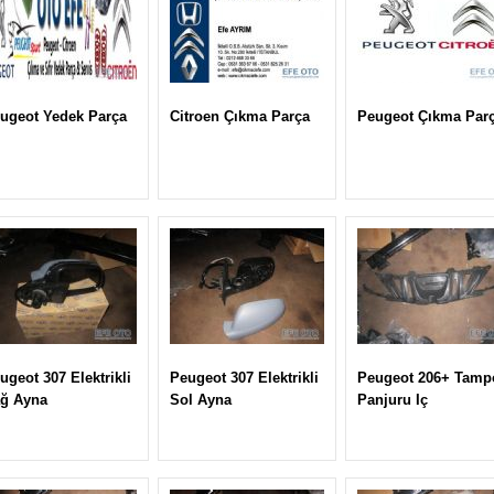
ugeot Yedek Parça
Citroen Çıkma Parça
Peugeot Çıkma Par
ugeot 307 Elektrikli
Peugeot 307 Elektrikli
Peugeot 206+ Tamp
ğ Ayna
Sol Ayna
Panjuru Iç