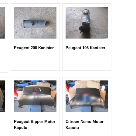
Peugeot 206 Kanister
Peugeot 106 Kanister
Peugeot Bipper Motor
Citroen Nemo Motor
Kaputu
Kaputu