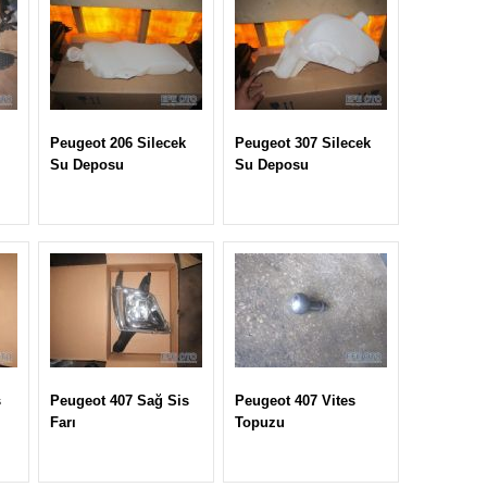
Peugeot 206 Silecek
Peugeot 307 Silecek
Su Deposu
Su Deposu
s
Peugeot 407 Sağ Sis
Peugeot 407 Vites
Farı
Topuzu