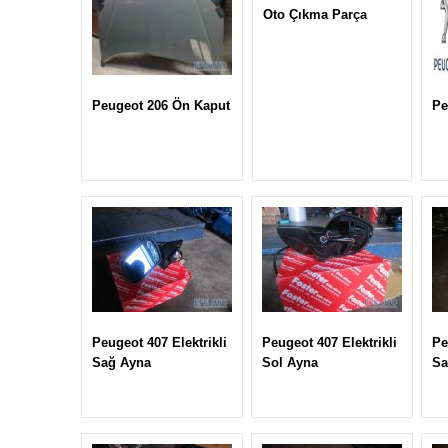
Oto Çıkma Parça
Peugeot 206 Ön Kaput
Pe
Peugeot 407 Elektrikli
Peugeot 407 Elektrikli
Pe
Sağ Ayna
Sol Ayna
Sa