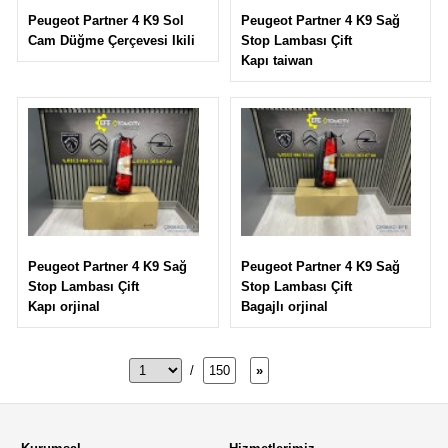
Peugeot Partner 4 K9 Sağ
Peugeot Partner 4 K9 Sol
Stop Lambası Çift
Cam Düğme Çerçevesi Ikili
Kapı taiwan
Peugeot Partner 4 K9 Sağ
Peugeot Partner 4 K9 Sağ
Stop Lambası Çift
Stop Lambası Çift
Bagajlı orjinal
Kapı orjinal
/
150
»