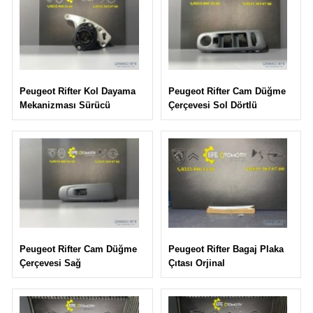
Peugeot Rifter Cam Düğme
Peugeot Rifter Kol Dayama
Çerçevesi Sol Dörtlü
Mekanizması Sürücü
Peugeot Rifter Bagaj Plaka
Peugeot Rifter Cam Düğme
Çıtası Orjinal
Çerçevesi Sağ