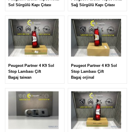
Sağ Sürgülü Kapı Çıtası
Sol Sürgülü Kapı Çıtası
Peugeot Partner 4 K9 Sol
Peugeot Partner 4 K9 Sol
Stop Lambası Çift
Stop Lambası Çift
Bagaj orjinal
Bagaj taiwan