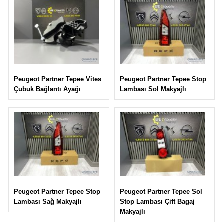
Peugeot Partner Tepee Stop
Peugeot Partner Tepee Vites
Lambası Sol Makyajlı
Çubuk Bağlantı Ayağı
Peugeot Partner Tepee Sol
Peugeot Partner Tepee Stop
Stop Lambası Çift Bagaj
Lambası Sağ Makyajlı
Makyajlı