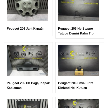
Peugeot 206 Hb Stepne
Peugeot 206 Jant Kapağı
Tutucu Demiri Kalın Tip
Peugeot 206 Hava Filtre
Peugeot 206 Hb Bagaj Kapak
Dinlendirici Kutusu
Kaplaması