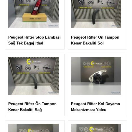
Peugeot Rifter Ön Tampon
Peugeot Rifter Stop Lambası
Kenar Bakaliti Sol
Sağ Tek Bagaj Ithal
Peugeot Rifter Kol Dayama
Peugeot Rifter Ön Tampon
Mekanizması Yolcu
Kenar Bakaliti Sağ