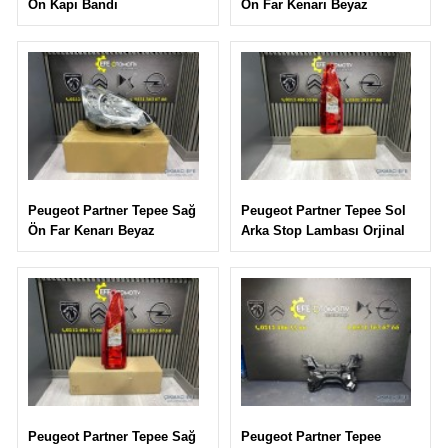
Ön Far Kenarı Beyaz
Ön Kapı Bandı
Peugeot Partner Tepee Sol
Peugeot Partner Tepee Sağ
Arka Stop Lambası Orjinal
Ön Far Kenarı Beyaz
Peugeot Partner Tepee
Peugeot Partner Tepee Sağ