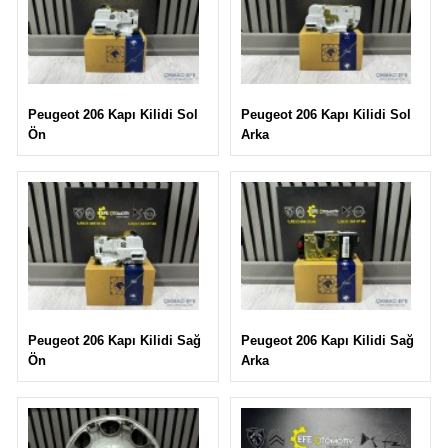
Peugeot 206 Kapı Kilidi Sol
Peugeot 206 Kapı Kilidi Sol
Arka
Ön
Peugeot 206 Kapı Kilidi Sağ
Peugeot 206 Kapı Kilidi Sağ
Arka
Ön