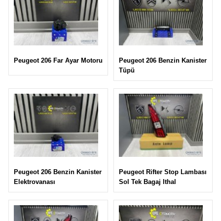
Peugeot 206 Benzin Kanister
Peugeot 206 Far Ayar Motoru
Tüpü
Peugeot Rifter Stop Lambası
Peugeot 206 Benzin Kanister
Sol Tek Bagaj Ithal
Elektrovanası