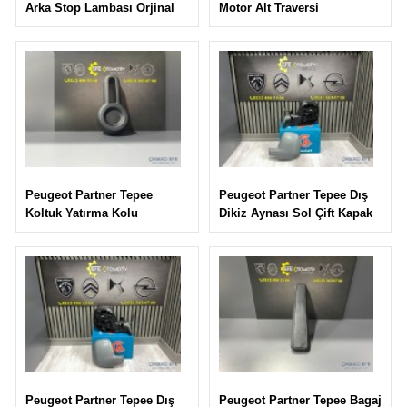
Motor Alt Traversi
Arka Stop Lambası Orjinal
Peugeot Partner Tepee Dış
Peugeot Partner Tepee
Dikiz Aynası Sol Çift Kapak
Koltuk Yatırma Kolu
Peugeot Partner Tepee Bagaj
Peugeot Partner Tepee Dış