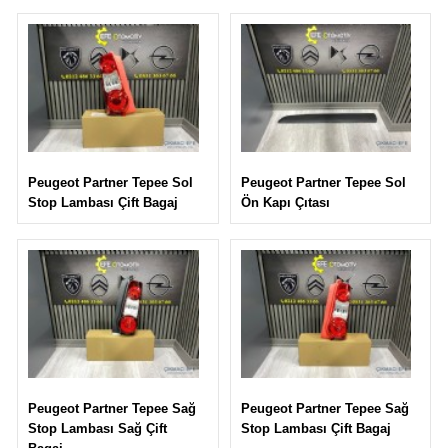
Peugeot Partner Tepee Sol
Peugeot Partner Tepee Sol
Ön Kapı Çıtası
Stop Lambası Çift Bagaj
Peugeot Partner Tepee Sağ
Peugeot Partner Tepee Sağ
Stop Lambası Çift Bagaj
Stop Lambası Sağ Çift