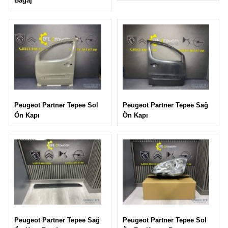
Bagaj
Peugeot Partner Tepee Sağ
Peugeot Partner Tepee Sol
Ön Kapı
Ön Kapı
Peugeot Partner Tepee Sol
Peugeot Partner Tepee Sağ