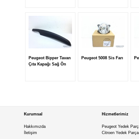
Peugeot Bipper Tavan
Peugeot 5008 Sis Farı
Pe
Çıta Kapağı Sağ Ön
Kurumsal
Hizmetlerimiz
Hakkımızda
Peugeot Yedek Parç
İletişim
Citroen Yedek Parça