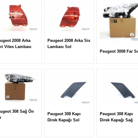
ugeot 2008 Arka
Peugeot 2008 Arka Sis
ri Vites Lambası
Lambası Sol
Peugeot 3008 Far S
ugeot 308 Sağ Ön
Peugeot 308 Kapı
Peugeot 308 Kapı
r
Direk Kapağı Sol
Direk Kapağı Sağ