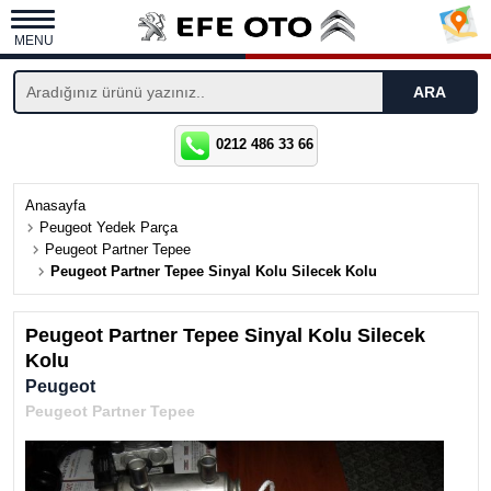
MENU
0212 486 33 66
Anasayfa
Peugeot Yedek Parça
Peugeot Partner Tepee
Peugeot Partner Tepee Sinyal Kolu Silecek Kolu
Peugeot Partner Tepee Sinyal Kolu Silecek
Kolu
Peugeot
Peugeot Partner Tepee