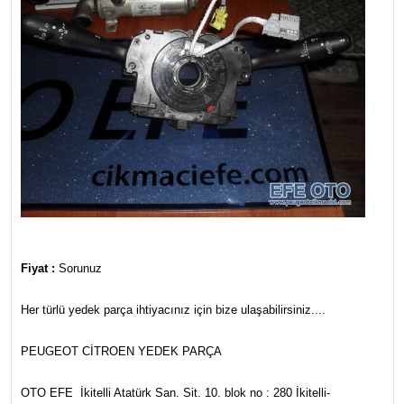
Fiyat :
Sorunuz
Her türlü yedek parça ihtiyacınız için bize ulaşabilirsiniz....
PEUGEOT CİTROEN YEDEK PARÇA
OTO EFE İkitelli Atatürk San. Sit. 10. blok no : 280 İkitelli-