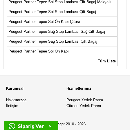
Peugeot Partner Tepee Sol Stop Lambası Çift Bagaj Makyajlı
Peugeot Partner Tepee Sol Stop Lambası Çift Bagaj
Peugeot Partner Tepee Sol Ön Kapı Çıtası
Peugeot Partner Tepee Sağ Stop Lambası Sağ Çift Bagaj
Peugeot Partner Tepee Sağ Stop Lambası Çift Bagaj
Peugeot Partner Tepee Sol Ön Kapı
Tüm Liste
Kurumsal
Hizmetlerimiz
Hakkımızda
Peugeot Yedek Parça
İletişim
Citroen Yedek Parça
© Copyright 2010 - 2026