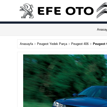
Anasay
Anasayfa
Peugeot Yedek Parça
Peugeot 406
Peugeot 