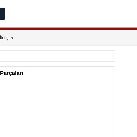
İletişim
Parçaları