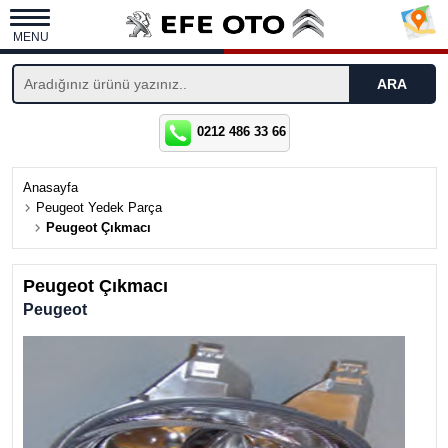
MENU
0212 486 33 66
Anasayfa
Peugeot Yedek Parça
Peugeot Çıkmacı
Peugeot Çıkmacı
Peugeot