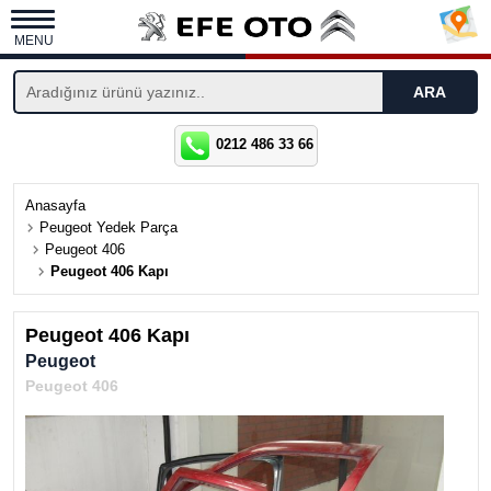
MENU
0212 486 33 66
Anasayfa
Peugeot Yedek Parça
Peugeot 406
Peugeot 406 Kapı
Peugeot 406 Kapı
Peugeot
Peugeot 406