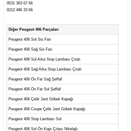
0531 363 67 66
0212 486 33 66
Diğer Peugeot 406 Parçaları
Peugeot 406 Sol Sis Farı
Peugeot 406 Sağ Sis Farı
Peugeot 406 Sol Arka Stop Lambası Çıtalı
Peugeot 406 Sağ Arka Stop Lambası Çıtalı
Peugeot 406 Ön Far Sağ Şeffaf
Peugeot 406 Ön Far Sol Şeffaf
Peugeot 406 Çelik Jant Göbek Kapağı
Peugeot 406 Coupe Çelik Jant Göbek Kapağı
Peugeot 406 Stop Lambası Sol
Peugeot 406 Sol Ön Kapı Çıtası Nikelajlı