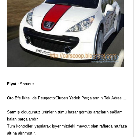
Fiyat :
Sorunuz
Oto Efe İkitellide Peugeot&Citröen Yedek Parçalarının Tek Adresi....
Satmış olduğumuz ürünlerin tümü hasar görmüş araçların sağlam
kalan parçalarıdır.
Tüm kontrolleri yapılarak işyerimizdeki mevcut olan raflarda mufaza
altına alınmıştır.