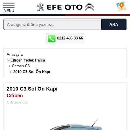
MENU
0212 486 33 66
Anasayfa
Citroen Yedek Parça
Citroen C3
2010 C3 Sol Ön Kapı
2010 C3 Sol Ön Kapı
Citroen
Citroen C3