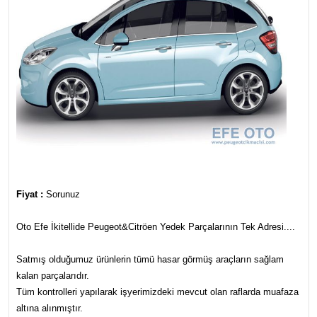
Fiyat :
Sorunuz
Oto Efe İkitellide Peugeot&Citröen Yedek Parçalarının Tek Adresi....
Satmış olduğumuz ürünlerin tümü hasar görmüş araçların sağlam
kalan parçalarıdır.
Tüm kontrolleri yapılarak işyerimizdeki mevcut olan raflarda muafaza
altına alınmıştır.