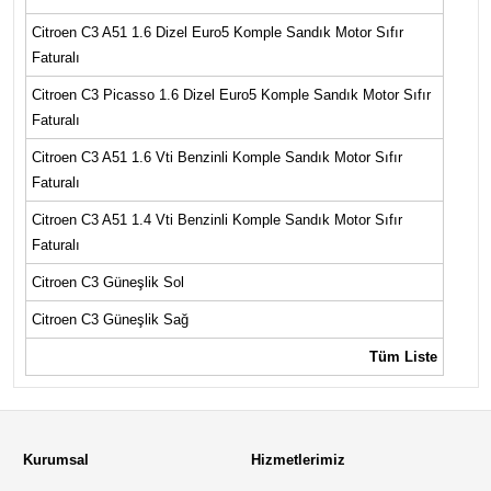
Citroen C3 A51 1.6 Dizel Euro5 Komple Sandık Motor Sıfır
Faturalı
Citroen C3 Picasso 1.6 Dizel Euro5 Komple Sandık Motor Sıfır
Faturalı
Citroen C3 A51 1.6 Vti Benzinli Komple Sandık Motor Sıfır
Faturalı
Citroen C3 A51 1.4 Vti Benzinli Komple Sandık Motor Sıfır
Faturalı
Citroen C3 Güneşlik Sol
Citroen C3 Güneşlik Sağ
Tüm Liste
Kurumsal
Hizmetlerimiz