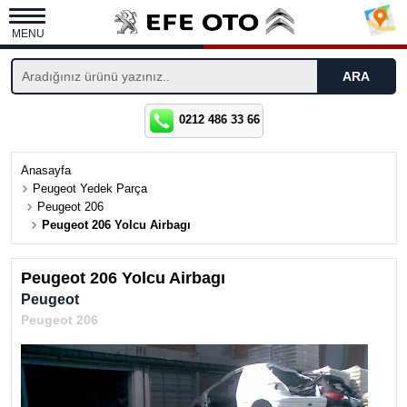
MENU
0212 486 33 66
Anasayfa
Peugeot Yedek Parça
Peugeot 206
Peugeot 206 Yolcu Airbagı
Peugeot 206 Yolcu Airbagı
Peugeot
Peugeot 206