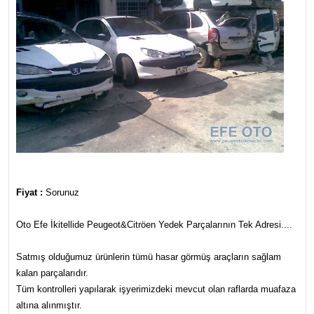
Fiyat :
Sorunuz
Oto Efe İkitellide Peugeot&Citröen Yedek Parçalarının Tek Adresi....
Satmış olduğumuz ürünlerin tümü hasar görmüş araçların sağlam
kalan parçalarıdır.
Tüm kontrolleri yapılarak işyerimizdeki mevcut olan raflarda muafaza
altına alınmıştır.