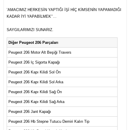
’AMACIMIZ HERKESİN YAPTIĞI İŞİ HİÇ KİMSENİN YAPAMADIĞI
KADAR İYİ YAPABİLMEK’’…
SAYGILARIMIZI SUNARIZ.
Diğer Peugeot 206 Parçaları
Peugeot 206 Motor Alt Beşiği Travers
Peugeot 206 Iç Sigorta Kapağı
Peugeot 206 Kapı Kilidi Sol Ön
Peugeot 206 Kapı Kilidi Sol Arka
Peugeot 206 Kapı Kilidi Sağ Ön
Peugeot 206 Kapı Kilidi Sağ Arka
Peugeot 206 Jant Kapağı
Peugeot 206 Hb Stepne Tutucu Demiri Kalın Tip