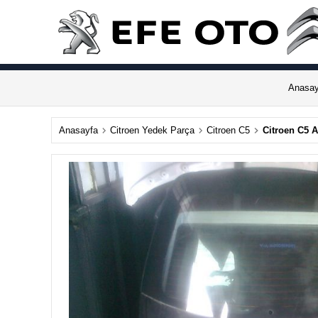
Anasay
Anasayfa
Citroen Yedek Parça
Citroen C5
Citroen C5 A