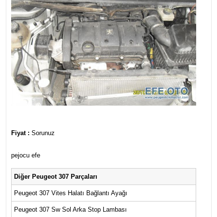
Fiyat :
Sorunuz
pejocu efe
Diğer Peugeot 307 Parçaları
Peugeot 307 Vites Halatı Bağlantı Ayağı
Peugeot 307 Sw Sol Arka Stop Lambası