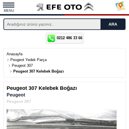
MENU
0212 486 33 66
Anasayfa
Peugeot Yedek Parça
Peugeot 307
Peugeot 307 Kelebek Boğazı
Peugeot 307 Kelebek Boğazı
Peugeot
Peugeot 307