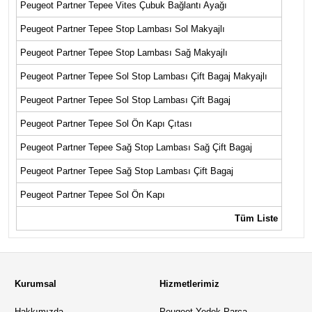
Peugeot Partner Tepee Vites Çubuk Bağlantı Ayağı
Peugeot Partner Tepee Stop Lambası Sol Makyajlı
Peugeot Partner Tepee Stop Lambası Sağ Makyajlı
Peugeot Partner Tepee Sol Stop Lambası Çift Bagaj Makyajlı
Peugeot Partner Tepee Sol Stop Lambası Çift Bagaj
Peugeot Partner Tepee Sol Ön Kapı Çıtası
Peugeot Partner Tepee Sağ Stop Lambası Sağ Çift Bagaj
Peugeot Partner Tepee Sağ Stop Lambası Çift Bagaj
Peugeot Partner Tepee Sol Ön Kapı
Tüm Liste
Kurumsal
Hizmetlerimiz
Hakkımızda
Peugeot Yedek Parça