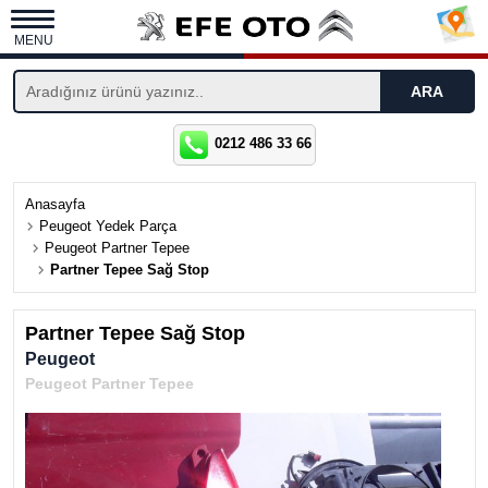
MENU
0212 486 33 66
Anasayfa
Peugeot Yedek Parça
Peugeot Partner Tepee
Partner Tepee Sağ Stop
Partner Tepee Sağ Stop
Peugeot
Peugeot Partner Tepee