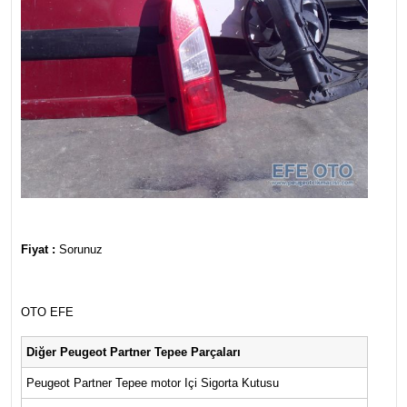
Fiyat :
Sorunuz
OTO EFE
Diğer Peugeot Partner Tepee Parçaları
Peugeot Partner Tepee motor Içi Sigorta Kutusu