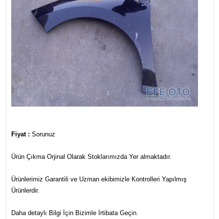
Fiyat :
Sorunuz
Ürün Çıkma Orjinal Olarak Stoklarımızda Yer almaktadır.
Ürünlerimiz Garantili ve Uzman ekibimizle Kontrolleri Yapılmış
Ürünlerdir.
Daha detaylı Bilgi İçin Bizimle İrtibata Geçin.