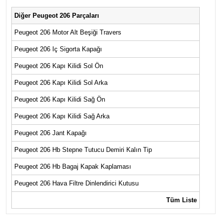
Diğer Peugeot 206 Parçaları
Peugeot 206 Motor Alt Beşiği Travers
Peugeot 206 Iç Sigorta Kapağı
Peugeot 206 Kapı Kilidi Sol Ön
Peugeot 206 Kapı Kilidi Sol Arka
Peugeot 206 Kapı Kilidi Sağ Ön
Peugeot 206 Kapı Kilidi Sağ Arka
Peugeot 206 Jant Kapağı
Peugeot 206 Hb Stepne Tutucu Demiri Kalın Tip
Peugeot 206 Hb Bagaj Kapak Kaplaması
Peugeot 206 Hava Filtre Dinlendirici Kutusu
Tüm Liste