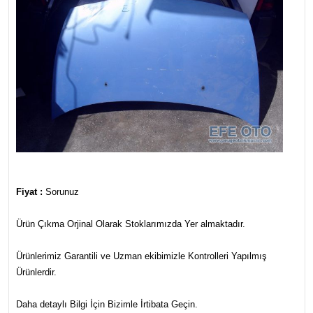
Fiyat :
Sorunuz
Ürün Çıkma Orjinal Olarak Stoklarımızda Yer almaktadır.
Ürünlerimiz Garantili ve Uzman ekibimizle Kontrolleri Yapılmış
Ürünlerdir.
Daha detaylı Bilgi İçin Bizimle İrtibata Geçin.