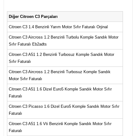
Diğer Citroen C3 Parçaları
Citroen C3 1.4 Benzinli Yarım Motor Sıfır Faturalı Orjinal
Citroen C3 Aircross 1.2 Benzinli Turbolu Komple Sandık Motor
Sıfır Faturalı Eb2adts
Citroen C3 A51 1.2 Benzinli Turbosuz Komple Sandık Motor
Sıfır Faturalı
Citroen C3 Aircross 1.2 Benzinli Turbosuz Komple Sandık
Motor Sıfır Faturalı
Citroen C3 A51 1.6 Dizel Euro5 Komple Sandık Motor Sıfır
Faturalı
Citroen C3 Picasso 1.6 Dizel Euro5 Komple Sandık Motor Sıfır
Faturalı
Citroen C3 A51 1.6 Vti Benzinli Komple Sandık Motor Sıfır
Faturalı