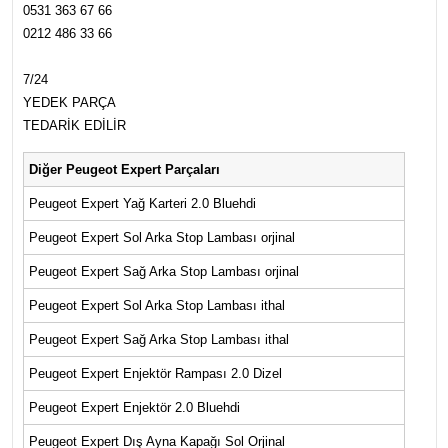
0531 363 67 66
0212 486 33 66
7/24
YEDEK PARÇA
TEDARİK EDİLİR
Diğer Peugeot Expert Parçaları
Peugeot Expert Yağ Karteri 2.0 Bluehdi
Peugeot Expert Sol Arka Stop Lambası orjinal
Peugeot Expert Sağ Arka Stop Lambası orjinal
Peugeot Expert Sol Arka Stop Lambası ithal
Peugeot Expert Sağ Arka Stop Lambası ithal
Peugeot Expert Enjektör Rampası 2.0 Dizel
Peugeot Expert Enjektör 2.0 Bluehdi
Peugeot Expert Dış Ayna Kapağı Sol Orjinal