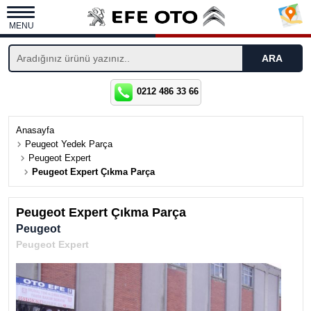
MENU
0212 486 33 66
Anasayfa
Peugeot Yedek Parça
Peugeot Expert
Peugeot Expert Çıkma Parça
Peugeot Expert Çıkma Parça
Peugeot
Peugeot Expert