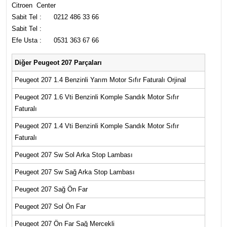
Citroen Center
Sabit Tel : 0212 486 33 66
Sabit Tel :
Efe Usta : 0531 363 67 66
Diğer Peugeot 207 Parçaları
Peugeot 207 1.4 Benzinli Yarım Motor Sıfır Faturalı Orjinal
Peugeot 207 1.6 Vti Benzinli Komple Sandık Motor Sıfır
Faturalı
Peugeot 207 1.4 Vti Benzinli Komple Sandık Motor Sıfır
Faturalı
Peugeot 207 Sw Sol Arka Stop Lambası
Peugeot 207 Sw Sağ Arka Stop Lambası
Peugeot 207 Sağ Ön Far
Peugeot 207 Sol Ön Far
Peugeot 207 Ön Far Sağ Mercekli