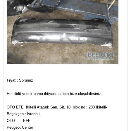
Fiyat :
Sorunuz
Her türlü yedek parça ihtiyacınız için bize ulaşabilirsiniz....
OTO EFE İkitelli Atatürk San. Sit. 10. blok no : 280 İkitelli-
Başakşehir-İstanbul
OTO EFE
Peugeot Center