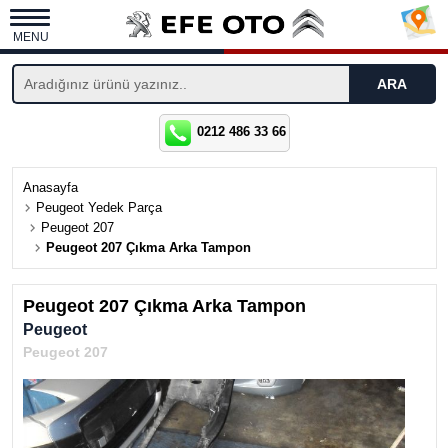
MENU
0212 486 33 66
Anasayfa
Peugeot Yedek Parça
Peugeot 207
Peugeot 207 Çıkma Arka Tampon
Peugeot 207 Çıkma Arka Tampon
Peugeot
Peugeot 207