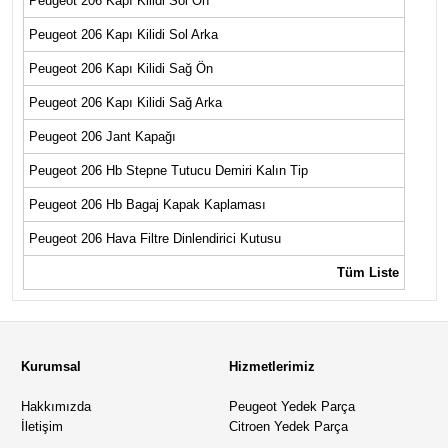
Peugeot 206 Kapı Kilidi Sol Ön
Peugeot 206 Kapı Kilidi Sol Arka
Peugeot 206 Kapı Kilidi Sağ Ön
Peugeot 206 Kapı Kilidi Sağ Arka
Peugeot 206 Jant Kapağı
Peugeot 206 Hb Stepne Tutucu Demiri Kalın Tip
Peugeot 206 Hb Bagaj Kapak Kaplaması
Peugeot 206 Hava Filtre Dinlendirici Kutusu
Tüm Liste
Kurumsal
Hizmetlerimiz
Hakkımızda
Peugeot Yedek Parça
İletişim
Citroen Yedek Parça