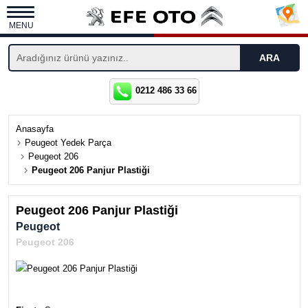
MENU
0212 486 33 66
Anasayfa
Peugeot Yedek Parça
Peugeot 206
Peugeot 206 Panjur Plastiği
Peugeot 206 Panjur Plastiği
Peugeot
Peugeot 206