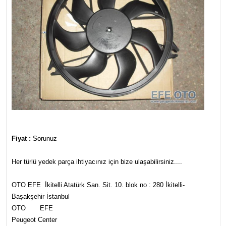
Fiyat :
Sorunuz
Her türlü yedek parça ihtiyacınız için bize ulaşabilirsiniz....
OTO EFE İkitelli Atatürk San. Sit. 10. blok no : 280 İkitelli-
Başakşehir-İstanbul
OTO EFE
Peugeot Center