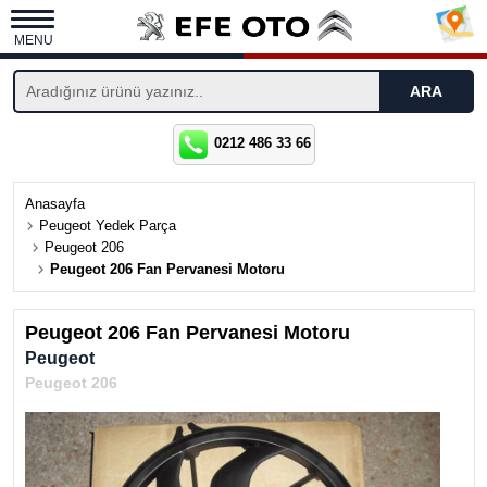
MENU
0212 486 33 66
Anasayfa
Peugeot Yedek Parça
Peugeot 206
Peugeot 206 Fan Pervanesi Motoru
Peugeot 206 Fan Pervanesi Motoru
Peugeot
Peugeot 206