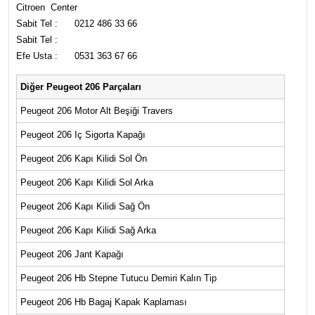
Citroen Center
Sabit Tel : 0212 486 33 66
Sabit Tel :
Efe Usta : 0531 363 67 66
Diğer Peugeot 206 Parçaları
Peugeot 206 Motor Alt Beşiği Travers
Peugeot 206 Iç Sigorta Kapağı
Peugeot 206 Kapı Kilidi Sol Ön
Peugeot 206 Kapı Kilidi Sol Arka
Peugeot 206 Kapı Kilidi Sağ Ön
Peugeot 206 Kapı Kilidi Sağ Arka
Peugeot 206 Jant Kapağı
Peugeot 206 Hb Stepne Tutucu Demiri Kalın Tip
Peugeot 206 Hb Bagaj Kapak Kaplaması