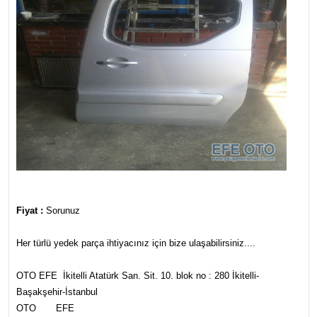
Fiyat :
Sorunuz
Her türlü yedek parça ihtiyacınız için bize ulaşabilirsiniz....
OTO EFE İkitelli Atatürk San. Sit. 10. blok no : 280 İkitelli-
Başakşehir-İstanbul
OTO EFE