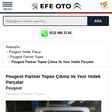
MENU
0212 486 33 66
Anasayfa
Peugeot Yedek Parça
Peugeot Partner Tepee
Peugeot Partner Tepee Çıkma Ve Yeni Yedek Parçalar
Peugeot Partner Tepee Çıkma Ve Yeni Yedek
Parçalar
Peugeot
Peugeot Partner Tepee