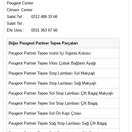
Peugeot Center
Citroen Center
Sabit Tel : 0212 486 33 66
Sabit Tel :
Efe Usta : 0531 363 67 66
Diğer Peugeot Partner Tepee Parçaları
Peugeot Partner Tepee motor Içi Sigorta Kutusu
Peugeot Partner Tepee Vites Çubuk Bağlantı Ayağı
Peugeot Partner Tepee Stop Lambası Sol Makyajlı
Peugeot Partner Tepee Stop Lambası Sağ Makyajlı
Peugeot Partner Tepee Sol Stop Lambası Çift Bagaj Makyajlı
Peugeot Partner Tepee Sol Stop Lambası Çift Bagaj
Peugeot Partner Tepee Sol Ön Kapı Çıtası
Peugeot Partner Tepee Sağ Stop Lambası Sağ Çift Bagaj