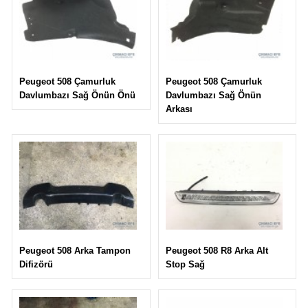
Peugeot 508 Çamurluk
Peugeot 508 Çamurluk
Davlumbazı Sağ Önün
Davlumbazı Sağ Önün Önü
Arkası
Peugeot 508 R8 Arka Alt
Peugeot 508 Arka Tampon
Stop Sağ
Difizörü