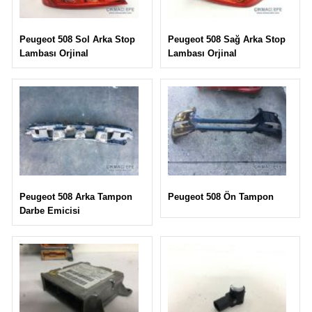
Peugeot 508 Sağ Arka Stop
Peugeot 508 Sol Arka Stop
Lambası Orjinal
Lambası Orjinal
Peugeot 508 Ön Tampon
Peugeot 508 Arka Tampon
Darbe Emicisi