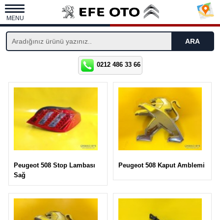
MENU
0212 486 33 66
Peugeot 508 Kaput Amblemi
Peugeot 508 Stop Lambası
Sağ