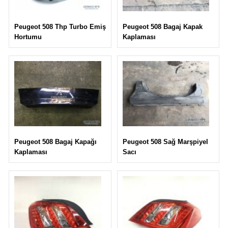
Peugeot 508 Bagaj Kapak
Peugeot 508 Thp Turbo Emiş
Kaplaması
Hortumu
Peugeot 508 Sağ Marşpiyel
Peugeot 508 Bagaj Kapağı
Sacı
Kaplaması