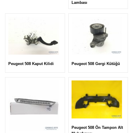
Lambası
Peugeot 508 Gergi Kütüğü
Peugeot 508 Kaput Kilidi
Peugeot 508 Ön Tampon Alt