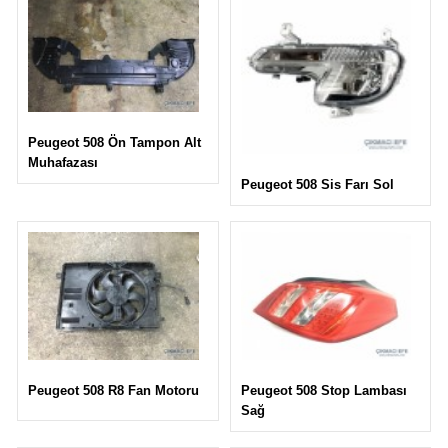
Peugeot 508 Ön Tampon Alt
Muhafazası
Peugeot 508 Sis Farı Sol
Peugeot 508 Stop Lambası
Peugeot 508 R8 Fan Motoru
Sağ