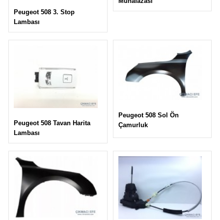
Muhafazası
Peugeot 508 3. Stop
Lambası
Peugeot 508 Sol Ön
Peugeot 508 Tavan Harita
Çamurluk
Lambası