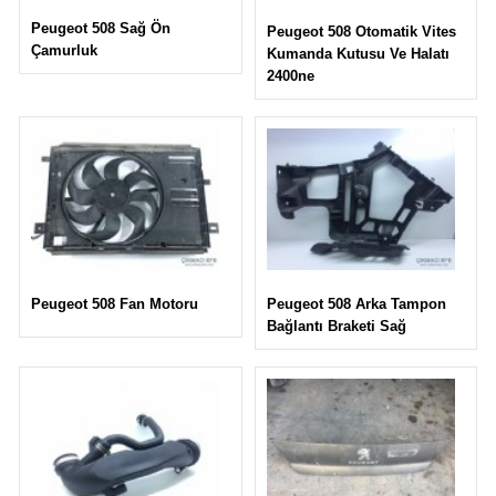
Peugeot 508 Sağ Ön
Peugeot 508 Otomatik Vites
Çamurluk
Kumanda Kutusu Ve Halatı
2400ne
Peugeot 508 Arka Tampon
Peugeot 508 Fan Motoru
Bağlantı Braketi Sağ