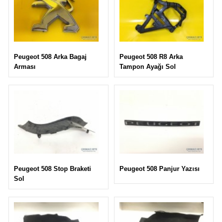
Peugeot 508 R8 Arka
Peugeot 508 Arka Bagaj
Tampon Ayağı Sol
Arması
Peugeot 508 Panjur Yazısı
Peugeot 508 Stop Braketi
Sol