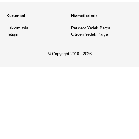
Kurumsal
Hizmetlerimiz
Hakkımızda
Peugeot Yedek Parça
İletişim
Citroen Yedek Parça
© Copyright 2010 - 2026